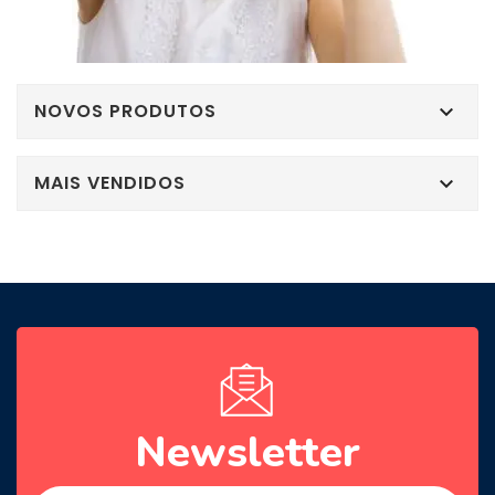
NOVOS PRODUTOS

MAIS VENDIDOS

Newsletter