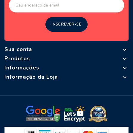
Sua conta

Produtos

Informações

Informação da Loja
