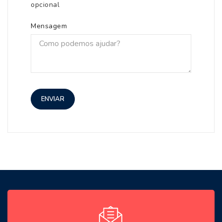
opcional
Mensagem