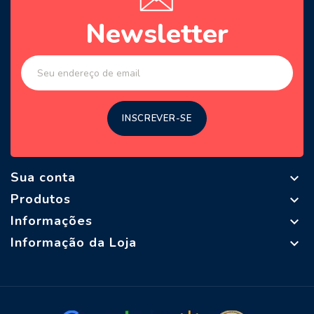
Newsletter
Sua conta

Produtos

Informações

Informação da Loja
