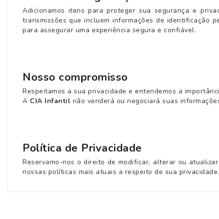
Adicionamos itens para proteger sua segurança e priva
transmissões que incluem informações de identificação p
para assegurar uma experiência segura e confiável.
Nosso compromisso
Respeitamos a sua privacidade e entendemos a importânci
A
CIA Infantil
não venderá ou negociará suas informações
Política de Privacidade
Reservamo-nos o direito de modificar, alterar ou atualiza
nossas políticas mais atuais a respeito de sua privacidade