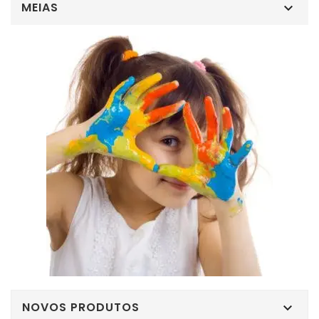
MEIAS

NOVOS PRODUTOS
