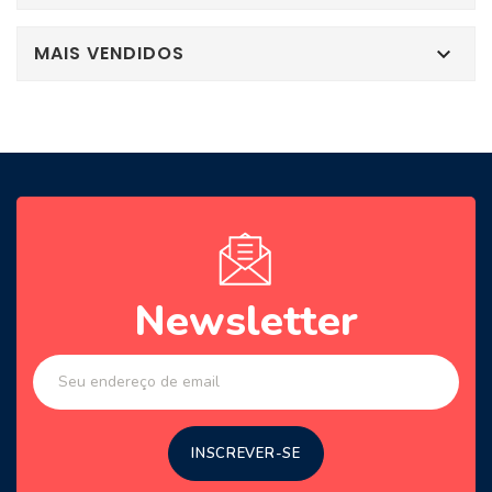
MAIS VENDIDOS

Newsletter