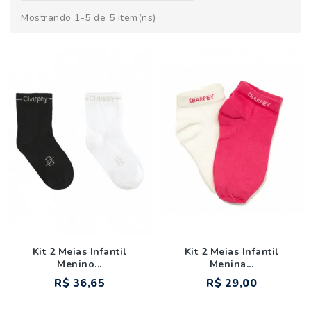
Mostrando 1-5 de 5 item(ns)
Kit 2 Meias Infantil
Kit 2 Meias Infantil
Menino...
Menina...
R$ 36,65
R$ 29,00