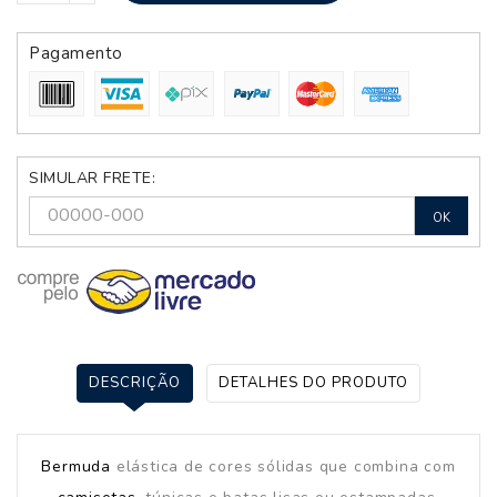
Pagamento
SIMULAR FRETE:
OK
DESCRIÇÃO
DETALHES DO PRODUTO
Bermuda
elástica de cores sólidas que combina com