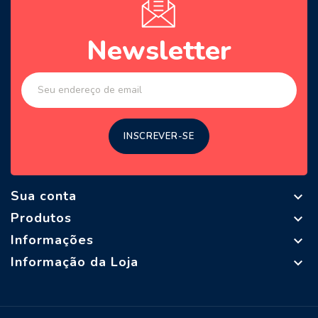
Newsletter
Sua conta

Produtos

Informações

Informação da Loja
