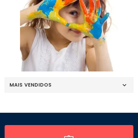
MAIS VENDIDOS
