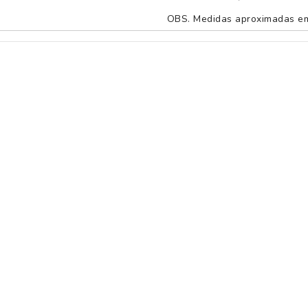
OBS. Medidas aproximadas em