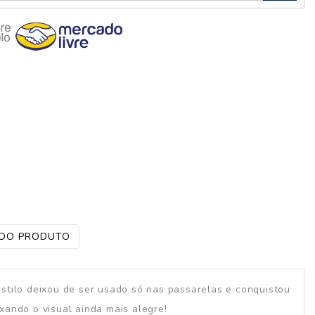
 DO PRODUTO
estilo deixou de ser usado só nas passarelas e conquistou
ando o visual ainda mais alegre!