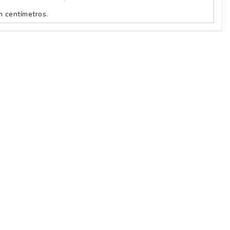
 centímetros.